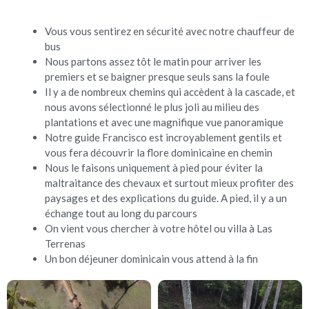
Vous vous sentirez en sécurité avec notre chauffeur de
bus
Nous partons assez tôt le matin pour arriver les
premiers et se baigner presque seuls sans la foule
Il y a de nombreux chemins qui accèdent à la cascade, et
nous avons sélectionné le plus joli au milieu des
plantations et avec une magnifique vue panoramique
Notre guide Francisco est incroyablement gentils et
vous fera découvrir la flore dominicaine en chemin
Nous le faisons uniquement à pied pour éviter la
maltraitance des chevaux et surtout mieux profiter des
paysages et des explications du guide. A pied, il y a un
échange tout au long du parcours
On vient vous chercher à votre hôtel ou villa à Las
Terrenas
Un bon déjeuner dominicain vous attend à la fin