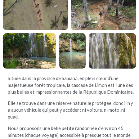
Située dans la province de Samaná, en plein cœur d’une
majestueuse forêt tropicale, la cascade de Limon est l’une des
plus belles et impressionnantes de la République Dominicaine.
Elle se trouve dans une réserve naturelle protégée, donc il n’y
a aucun véhicule qui peut y accéder : ni voiture, ni moto, ni
quad.
Nous proposons une belle petite randonnée d’environ 45
minutes (chaque voyage) accessible à presque tout le monde