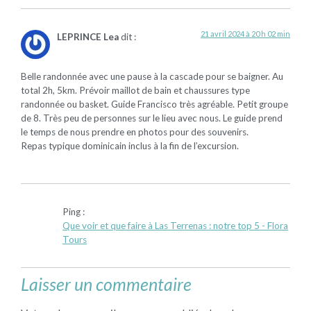
21 avril 2024 à 20 h 02 min
LEPRINCE Lea
dit :
Belle randonnée avec une pause à la cascade pour se baigner. Au
total 2h, 5km. Prévoir maillot de bain et chaussures type
randonnée ou basket. Guide Francisco très agréable. Petit groupe
de 8. Très peu de personnes sur le lieu avec nous. Le guide prend
le temps de nous prendre en photos pour des souvenirs.
Repas typique dominicain inclus à la fin de l’excursion.
Ping :
Que voir et que faire à Las Terrenas : notre top 5 - Flora
Tours
Laisser un commentaire