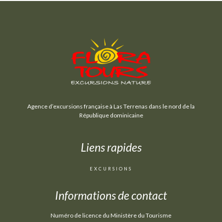
Agence d’excursions française à Las Terrenas dans le nord de la
République dominicaine
Liens rapides
EXCURSIONS
Informations de contact
Numéro de licence du Ministère du Tourisme