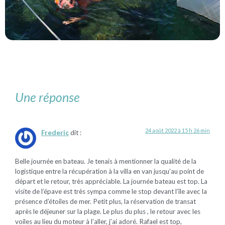
Une réponse
24 août 2022 à 15 h 26 min
Frederic
dit :
Belle journée en bateau. Je tenais à mentionner la qualité de la
logistique entre la récupération à la villa en van jusqu’au point de
départ et le retour, très appréciable. La journée bateau est top. La
visite de l’épave est très sympa comme le stop devant l’île avec la
présence d’étoiles de mer. Petit plus, la réservation de transat
après le déjeuner sur la plage. Le plus du plus , le retour avec les
voiles au lieu du moteur à l’aller, j’ai adoré. Rafael est top,