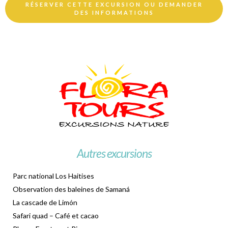
RÉSERVER CETTE EXCURSION OU DEMANDER
DES INFORMATIONS
Autres excursions
Parc national Los Haitises
Observation des baleines de Samaná
La cascade de Limón
Safari quad – Café et cacao