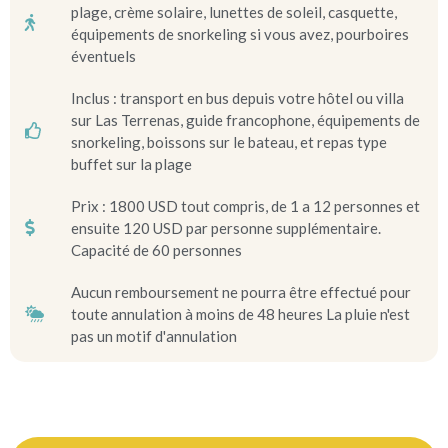
plage, crème solaire, lunettes de soleil, casquette,
équipements de snorkeling si vous avez, pourboires
éventuels
Inclus : transport en bus depuis votre hôtel ou villa
sur Las Terrenas, guide francophone, équipements de
snorkeling, boissons sur le bateau, et repas type
buffet sur la plage
Prix : 1800 USD tout compris, de 1 a 12 personnes et
ensuite 120 USD par personne supplémentaire.
Capacité de 60 personnes
Aucun remboursement ne pourra être effectué pour
toute annulation à moins de 48 heures La pluie n'est
pas un motif d'annulation