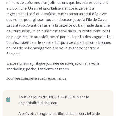
milliers de poissons plus jolis les uns que les autres qui y ont
élu domicile. Un arrêt snorkeling s’impose. Le vent a
légèrement forci et le majestueux catamaran peut déployer
ses voiles pour glisser tout en douceur jusqu’à l’ile de Cayo
Levantado. Avant de faire la bronzette ou baignade dans une
eau turquoise, un déjeuner est servi dans un restaurant local
de plage. Sieste au soleil, bercé par le clapotis des vaguelettes
qui s’échouent sur le sable si fin, puis c’est parti pour 2 bonnes
heures de belle navigation à la voile avant de rentrer à
Samana.
Encore une magnifique journée de navigation a la voile,
snorkeling, pêche, farniente et repos.
Journée complète avec repas inclus.
Tous les jours de 8h00 à 17h30 suivant la
disponibilité du bateau
A prévoir : tongues, maillot de bain, serviette de