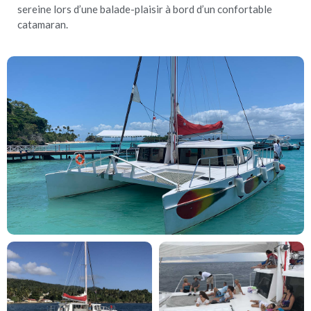
sereine lors d’une balade-plaisir à bord d’un confortable
catamaran.