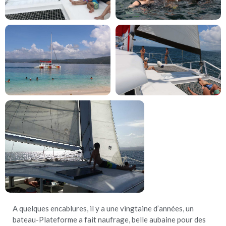
A quelques encablures, il y a une vingtaine d’années, un
bateau-Plateforme a fait naufrage, belle aubaine pour des