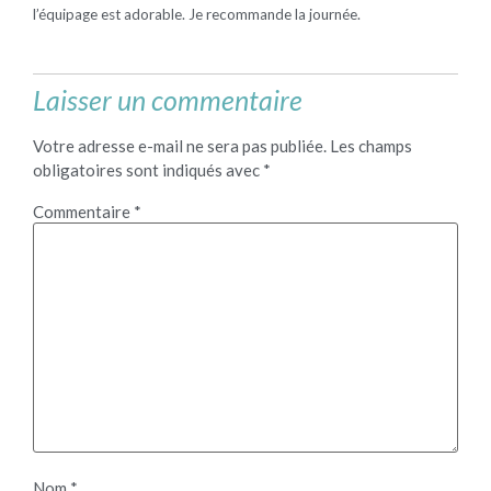
l’équipage est adorable. Je recommande la journée.
Laisser un commentaire
Votre adresse e-mail ne sera pas publiée.
Les champs
obligatoires sont indiqués avec
*
Commentaire
*
Nom
*